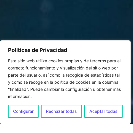
Políticas de Privacidad
Este sitio web utiliza cookies propias y de terceros para el
correcto funcionamiento y visualización del sitio web por
parte del usuario, así como la recogida de estadísticas tal
y como se recoge en la política de cookies en la columna
"finalidad". Puede cambiar la configuración u obtener más
información.
Configurar
Rechazar todas
Aceptar todas