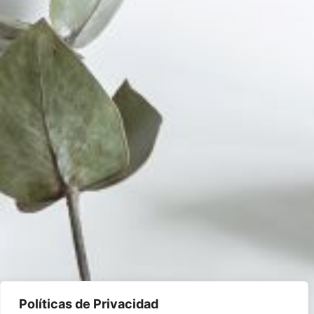
Políticas de Privacidad