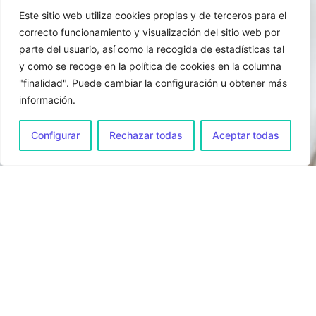
Este sitio web utiliza cookies propias y de terceros para el
correcto funcionamiento y visualización del sitio web por
parte del usuario, así como la recogida de estadísticas tal
y como se recoge en la política de cookies en la columna
"finalidad". Puede cambiar la configuración u obtener más
información.
¡Hablemos!
Configurar
Rechazar todas
Aceptar todas