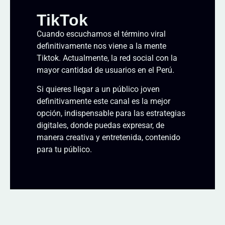
TikTok
Cuando escuchamos el término viral
definitivamente nos viene a la mente
Tiktok. Actualmente, la red social con la
mayor cantidad de usuarios en el Perú.
Si quieres llegar a un público joven
definitivamente este canal es la mejor
opción, indispensable para las estrategias
digitales, donde puedas expresar, de
manera creativa y entretenida, contenido
para tu público.