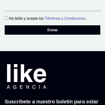
He leído y acepto los
Términos y Condiciones.
Enviar
Suscríbete a nuestro boletín para estar