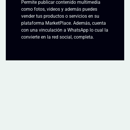
Permite publicar contenido multimedia
como fotos, videos y además puedes
vender tus productos o servicios en su
plataforma MarketPlace. Además, cuenta
con una vinculación a WhatsApp lo cual la
convierte en la red social, completa.