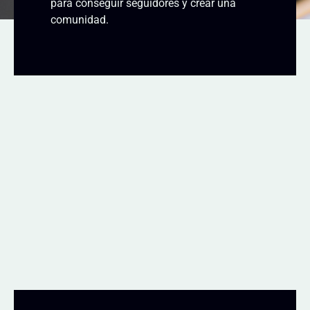
para conseguir seguidores y crear una
comunidad.