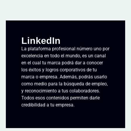
LinkedIn
La plataforma profesional número uno por
excelencia en todo el mundo, es un canal
en el cual tu marca podrá dar a conocer
los éxitos y logros corporativos de tu
marca o empresa. Además, podrás usarlo
como medio para la búsqueda de empleo,
y reconocimiento a tus colaboradores.
Todos esos contenidos permiten darle
credibilidad a tu empresa.