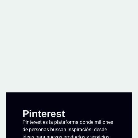
Pinterest
Pinterest es la plataforma donde millones
de personas buscan inspiración: desde
ideas para nuevos productos y servicios