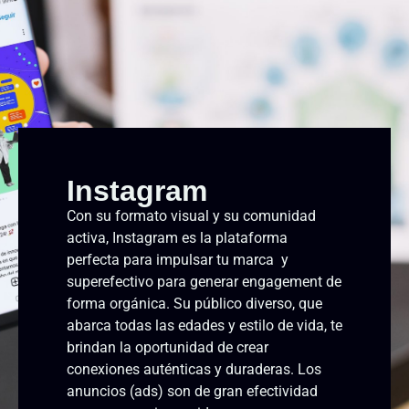
Instagram
Con su formato visual y su comunidad
activa, Instagram es la plataforma
perfecta para impulsar tu marca y
superefectivo para generar engagement de
forma orgánica. Su público diverso, que
abarca todas las edades y estilo de vida, te
brindan la oportunidad de crear
conexiones auténticas y duraderas. Los
anuncios (ads) son de gran efectividad