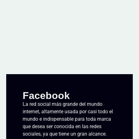
Facebook
La red social más grande del mundo
internet, altamente usada por casi todo el
mundo e indispensable para toda marca
que desea ser conocida en las redes
sociales, ya que tiene un gran alcance.