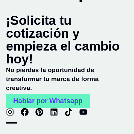
¡Solicita tu
cotización y
empieza el cambio
hoy!
No pierdas la oportunidad de
transformar tu marca de forma
creativa.
Hablar por Whatsapp