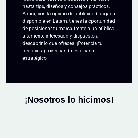
hasta tips, diseños y consejos prácticos.
Ahora, con la opción de publicidad pagada
disponible en Latam, tienes la oportunidad
de posicionar tu marca frente a un público
altamente interesado y dispuesto a
descubrir lo que ofreces. ¡Potencia tu
negocio aprovechando este canal
estratégico!
¡Nosotros lo hicimos!