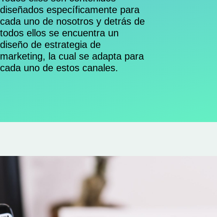
diseñados específicamente para
cada uno de nosotros y detrás de
todos ellos se encuentra un
diseño de estrategia de
marketing, la cual se adapta para
cada uno de estos canales.