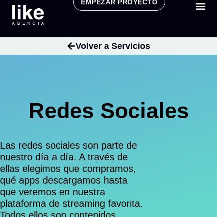
EMPEZAR PROYECTO
Volver a Servicios
Redes Sociales
Las redes sociales son parte de
nuestro día a día. A través de
ellas elegimos que compramos,
qué apps descargamos hasta
que veremos en nuestra
plataforma de streaming favorita.
Todos ellos son contenidos